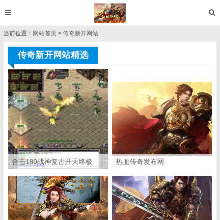
当前位置：
网站首页
>
传奇新开网站
传奇新开网站精选
合击180战神复古开天终极
热血传奇发布网